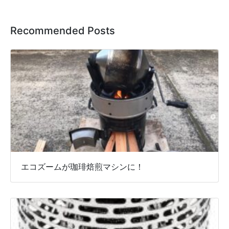
Recommended Posts
エコズームが珈琲焙煎マシンに！