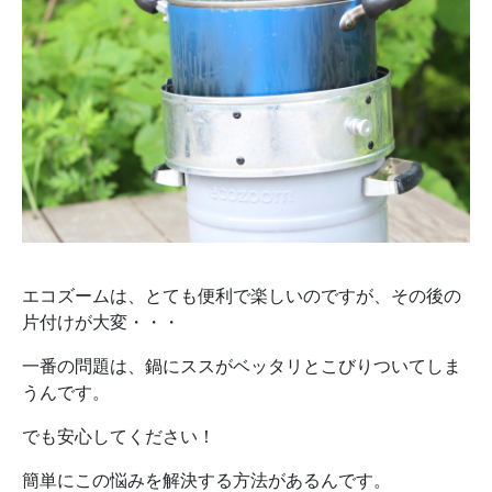
エコズームは、とても便利で楽しいのですが、その後の
片付けが大変・・・
一番の問題は、鍋にススがベッタリとこびりついてしま
うんです。
でも安心してください！
簡単にこの悩みを解決する方法があるんです。