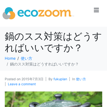
鍋のスス対策はどうす
ればいいですか？
Home
使い方
鍋のスス対策はどうすればいいですか？
Posted on
2015年7月3日
By
fukuplan
In
使い方
Leave a comment