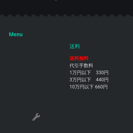
Menu
送料
送料無料
代引手数料
1万円以下 330円
3万円以下 440円
10万円以下 660円