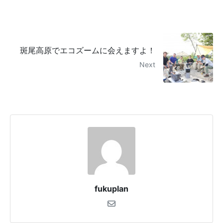
斑尾高原でエコズームに会えますよ！
Next
fukuplan