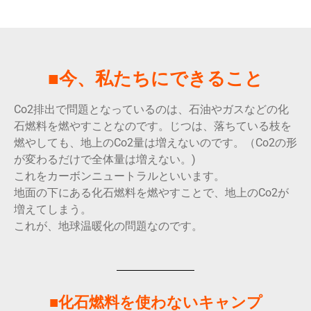
■今、私たちにできること
Co2排出で問題となっているのは、石油やガスなどの化
石燃料を燃やすことなのです。じつは、落ちている枝を
燃やしても、地上のCo2量は増えないのです。（Co2の形
が変わるだけで全体量は増えない。)
これをカーボンニュートラルといいます。
地面の下にある化石燃料を燃やすことで、地上のCo2が
増えてしまう。
これが、地球温暖化の問題なのです。
■化石燃料を使わないキャンプ