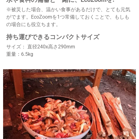
※被災した場合、温かい食事があるだけで、とても元気
がでます。EcoZoomを1つ常備しておくことで、もしも
の場合にも役立ちます。
持ち運びできるコンパクトサイズ
サイズ： 直径240x高さ290mm
重量：6.5kg