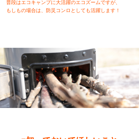
普段はエコキャンプに大活躍のエコズームですが、
もしもの場合は、防災コンロとしても活躍します！