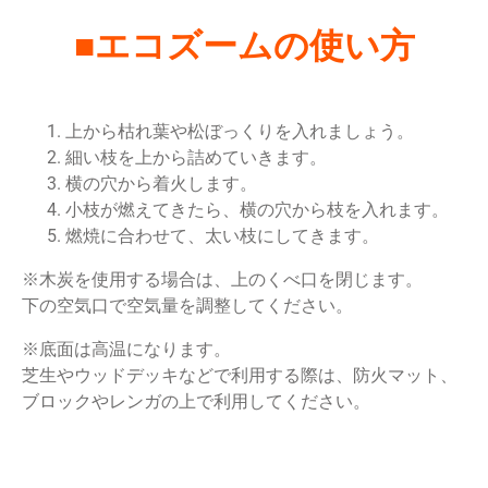
■エコズームの使い方
上から枯れ葉や松ぼっくりを入れましょう。
細い枝を上から詰めていきます。
横の穴から着火します。
小枝が燃えてきたら、横の穴から枝を入れます。
燃焼に合わせて、太い枝にしてきます。
※木炭を使用する場合は、上のくべ口を閉じます。
下の空気口で空気量を調整してください。
※底面は高温になります。
芝生やウッドデッキなどで利用する際は、防火マット、
ブロックやレンガの上で利用してください。