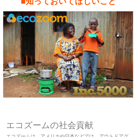
■知っておいてほしいこと
エコズームの社会貢献
エコズームは、アメリカや日本などでは、アウトドアグ