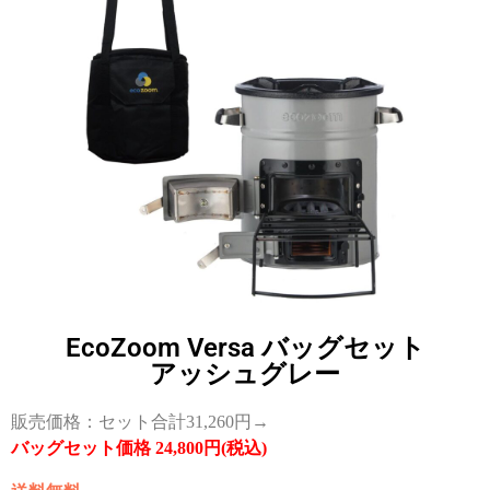
EcoZoom Versa バッグセット
アッシュグレー
販売価格：セット合計31,260円→
バッグセット価格 24,800円(税込)