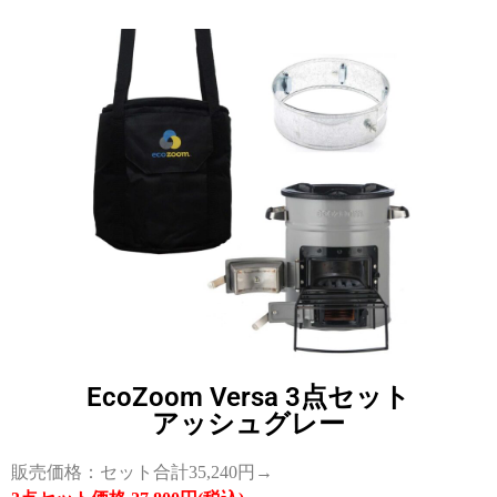
EcoZoom Versa 3点セット
アッシュグレー
販売価格：セット合計35,240円→