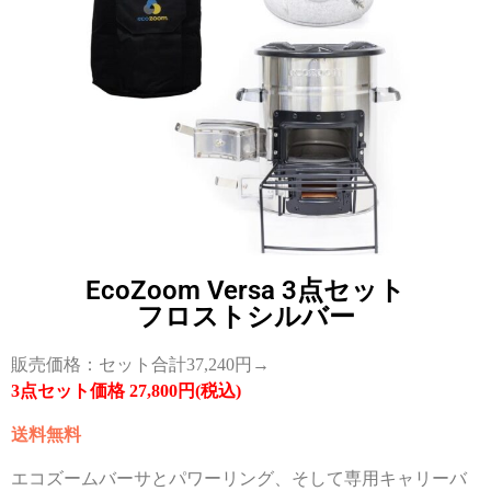
EcoZoom Versa 3点セット
フロストシルバー
販売価格：セット合計37,240円→
3点セット価格 27,800円(税込)
送料無料
エコズームバーサとパワーリング、そして専用キャリーバ