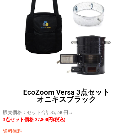
EcoZoom Versa 3点セット
オニキスブラック
販売価格：セット合計35,240円→
3点セット価格 27,800円(税込)
送料無料