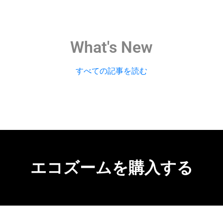
What's New
すべての記事を読む
エコズームを購入する