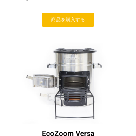
商品を購入する
EcoZoom Versa