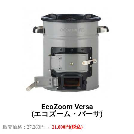
EcoZoom Versa
(エコズーム・バーサ)
販売価格：27,280円→
21,800円(税込)