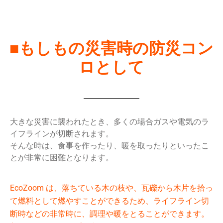
■もしもの災害時の防災コン
ロとして
大きな災害に襲われたとき、多くの場合ガスや電気のラ
イフラインが切断されます。
そんな時は、食事を作ったり、暖を取ったりといったこ
とが非常に困難となります。
EcoZoom は、落ちている木の枝や、瓦礫から木片を拾っ
て燃料として燃やすことができるため、ライフライン切
断時などの非常時に、調理や暖をとることができます。