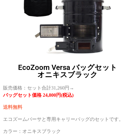
EcoZoom Versa バッグセット
オニキスブラック
販売価格：セット合計31,260円→
バッグセット価格 24,800円(税込)
送料無料
エコズームバーサと専用キャリーバッグのセットです。
カラー：オニキスブラック