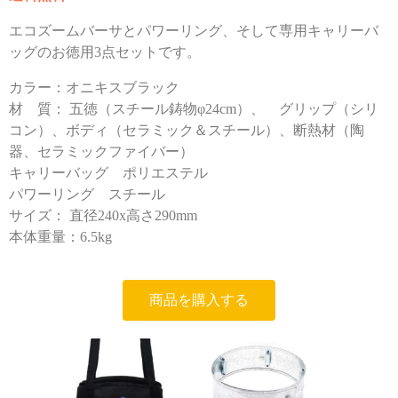
エコズームバーサとパワーリング、そして専用キャリーバ
ッグのお徳用3点セットです。
カラー：オニキスブラック
材 質： 五徳（スチール鋳物φ24cm）、 グリップ（シリ
コン）、ボディ（セラミック＆スチール）、断熱材（陶
器、セラミックファイバー）
キャリーバッグ ポリエステル
パワーリング
スチール
サイズ： 直径240x高さ290mm
本体重量：6.5kg
商品を購入する