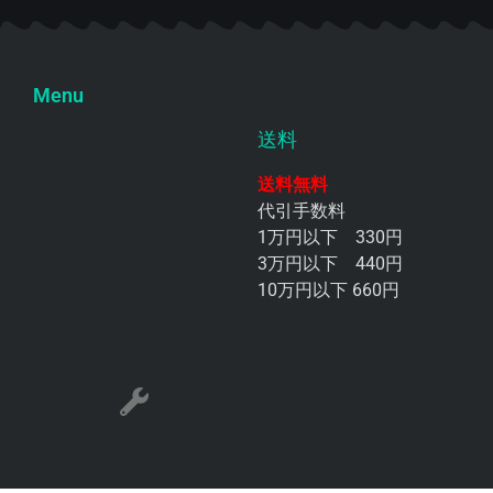
Menu
送料
送料無料
代引手数料
1万円以下 330円
3万円以下 440円
10万円以下 660円