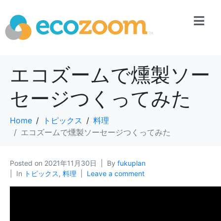
エコズームで燻製ソー
セージつくってみた
Home
トピックス
料理
エコズームで燻製ソーセージつくってみた
Posted on
2021年11月30日
By
fukuplan
In
トピックス
,
料理
Leave a comment