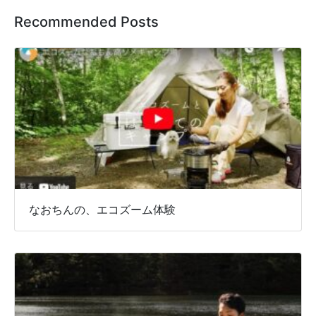
Recommended Posts
なおちんの、エコズーム体験