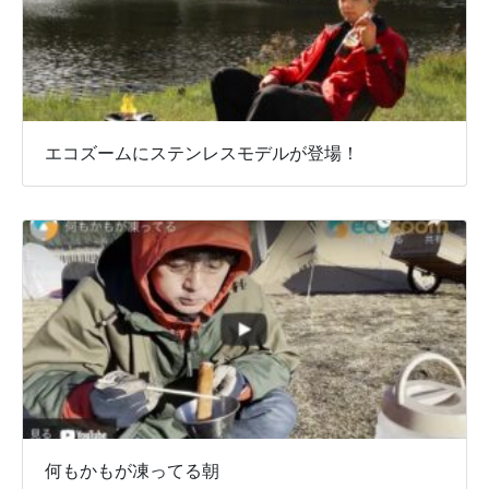
エコズームにステンレスモデルが登場！
何もかもが凍ってる朝