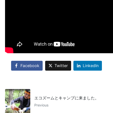
Facebook
Twitter
LinkedIn
エコズームとキャンプに来ました。
Previous