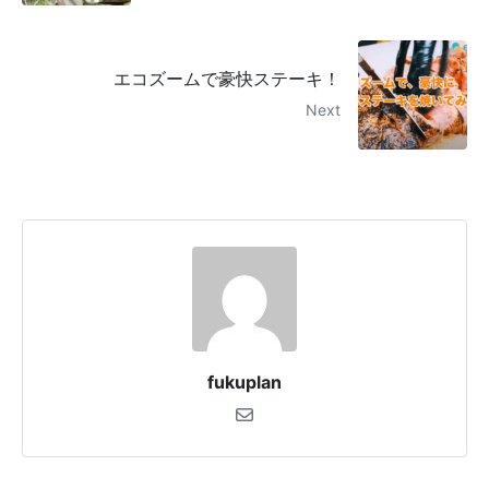
エコズームで豪快ステーキ！
Next
fukuplan